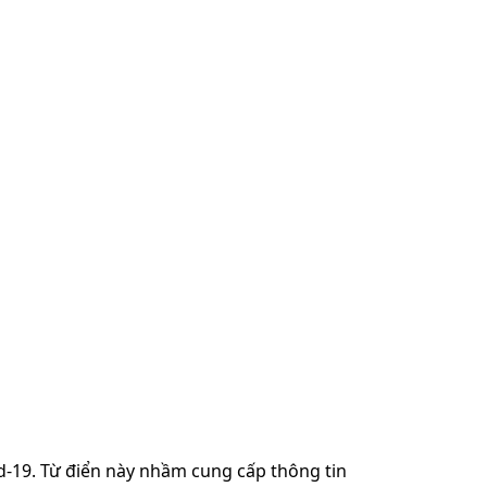
d-19. Từ điển này nhầm cung cấp thông tin