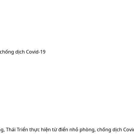
 chống dịch Covid-19
g, Thái Triển thực hiện từ điển nhỏ phòng, chống dịch Covi