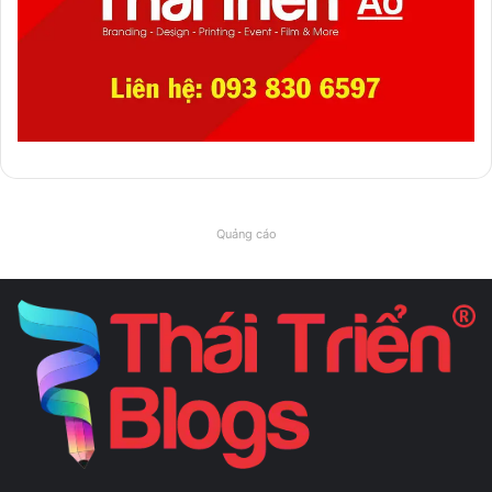
Quảng cáo