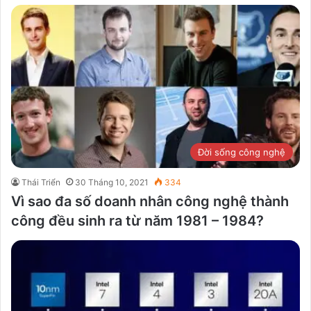
Đời sống công nghệ
Thái Triển
30 Tháng 10, 2021
334
Vì sao đa số doanh nhân công nghệ thành
công đều sinh ra từ năm 1981 – 1984?