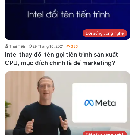
Đời sống công nghệ
Thái Triển
29 Tháng 10, 2021
333
Intel thay đổi tên gọi tiến trình sản xuất
CPU, mục đích chính là để marketing?