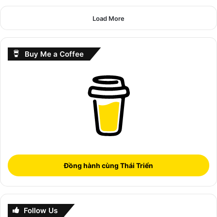
Load More
Buy Me a Coffee
Đồng hành cùng Thái Triển
Follow Us