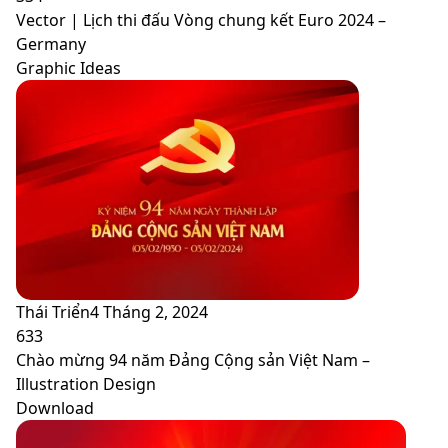
Vector | Lịch thi đấu Vòng chung kết Euro 2024 –
Germany
Graphic Ideas
Thái Triển
4 Tháng 2, 2024
633
Chào mừng 94 năm Đảng Cộng sản Việt Nam –
Illustration Design
Download