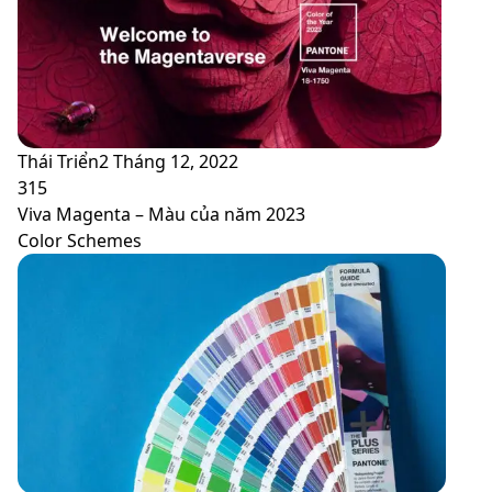
Thái Triển
2 Tháng 12, 2022
315
Viva Magenta – Màu của năm 2023
Color Schemes