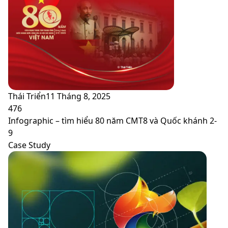
Thái Triển
11 Tháng 8, 2025
476
Infographic – tìm hiểu 80 năm CMT8 và Quốc khánh 2-
9
Case Study