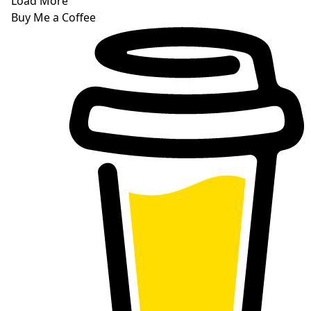
Load More
Buy Me a Coffee