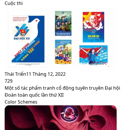
Cuộc thi
Thái Triển
11 Tháng 12, 2022
729
Một số tác phẩm tranh cổ động tuyên truyền Đại hội
Đoàn toàn quốc lần thứ XII
Color Schemes