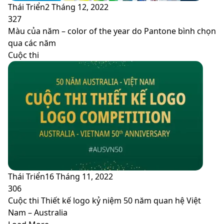
Thái Triển
2 Tháng 12, 2022
327
Màu của năm – color of the year do Pantone bình chọn
qua các năm
Cuộc thi
Thái Triển
16 Tháng 11, 2022
306
Cuộc thi Thiết kế logo kỷ niệm 50 năm quan hệ Việt
Nam – Australia