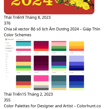
Thái Triển
9 Tháng 8, 2023
376
Chia sẻ vector Bộ số lịch Âm Dương 2024 – Giáp Thìn
Color Schemes
Thái Triển
15 Tháng 2, 2023
355
Color Palettes for Designer and Artist – Colorhunt.co