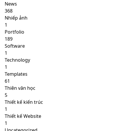
News
368
Nhiếp ảnh
1
Portfolio
189
Software
1
Technology
1
Templates
61
Thiên văn học
5
Thiết kế kiến trúc
1
Thiết kế Website
1
Uncategorized