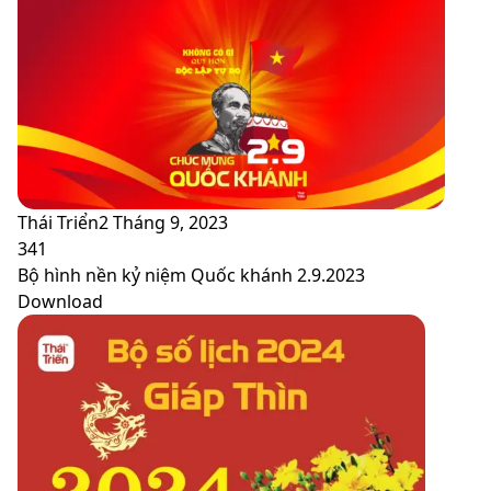
Thái Triển
2 Tháng 9, 2023
341
Bộ hình nền kỷ niệm Quốc khánh 2.9.2023
Download