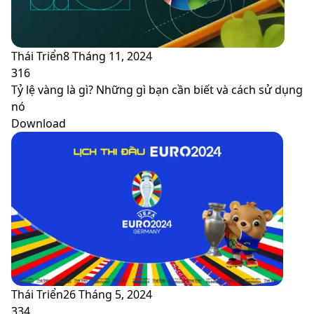
Thái Triển
8 Tháng 11, 2024
316
Tỷ lệ vàng là gì? Những gì bạn cần biết và cách sử dụng
nó
Download
Thái Triển
26 Tháng 5, 2024
334