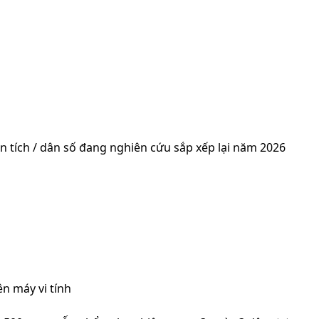
 tích / dân số đang nghiên cứu sắp xếp lại năm 2026
n máy vi tính