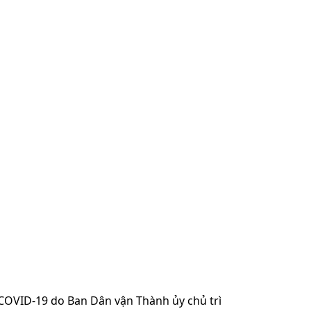
 COVID-19 do Ban Dân vận Thành ủy chủ trì