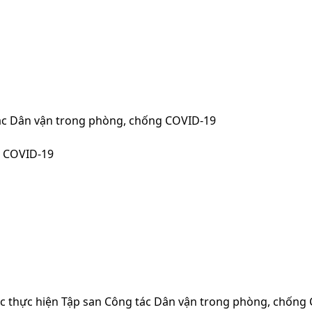
ác Dân vận trong phòng, chống COVID-19
g COVID-19
ác thực hiện Tập san Công tác Dân vận trong phòng, chống