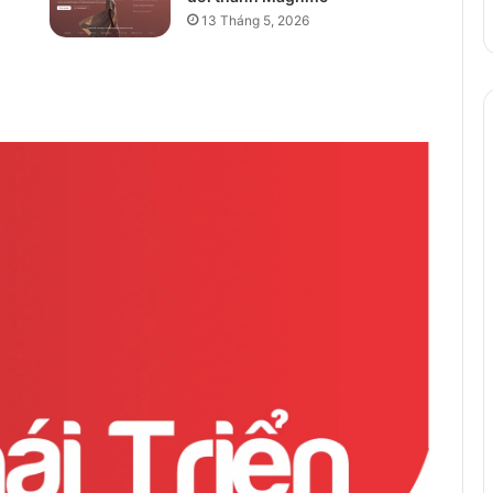
13 Tháng 5, 2026