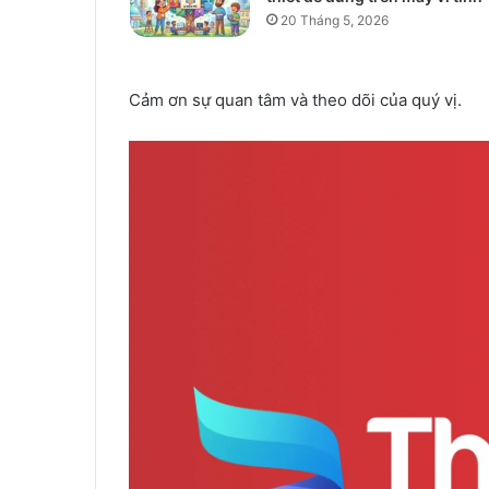
20 Tháng 5, 2026
Cảm ơn sự quan tâm và theo dõi của quý vị.