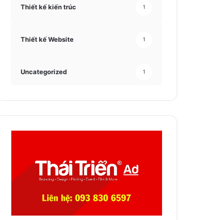
Thiết kế kiến trúc
1
Thiết kế Website
1
Uncategorized
1