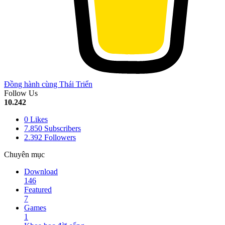
Đồng hành cùng Thái Triển
Follow Us
10.242
0
Likes
7.850
Subscribers
2.392
Followers
Chuyên mục
Download
146
Featured
7
Games
1