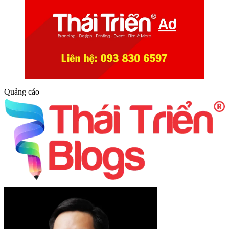
Quảng cáo