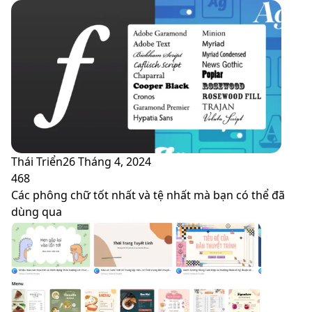
Thái Triển
26 Tháng 4, 2024
468
Các phông chữ tốt nhất và tệ nhất mà bạn có thể đã
dùng qua