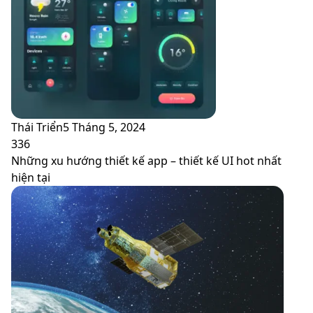
Thái Triển
5 Tháng 5, 2024
336
Những xu hướng thiết kế app – thiết kế UI hot nhất
hiện tại