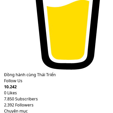
Đồng hành cùng Thái Triển
Follow Us
10.242
0
Likes
7.850
Subscribers
2.392
Followers
Chuyên mục