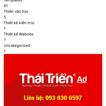
61
Thiên văn học
5
Thiết kế kiến trúc
1
Thiết kế Website
1
Uncategorized
1