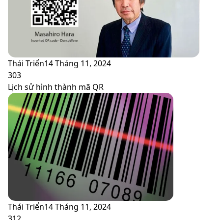
Thái Triển
14 Tháng 11, 2024
303
Lịch sử hình thành mã QR
Thái Triển
14 Tháng 11, 2024
312