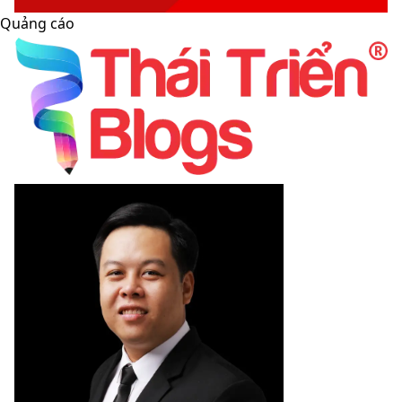
Quảng cáo