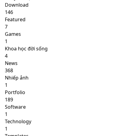
Download
146
Featured
7
Games
1
Khoa học đời sống
4
News
368
Nhiếp ảnh
1
Portfolio
189
Software
1
Technology
1
Templates