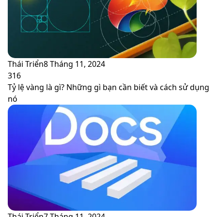
Thái Triển
8 Tháng 11, 2024
316
Tỷ lệ vàng là gì? Những gì bạn cần biết và cách sử dụng
nó
Thái Triển
7 Tháng 11, 2024