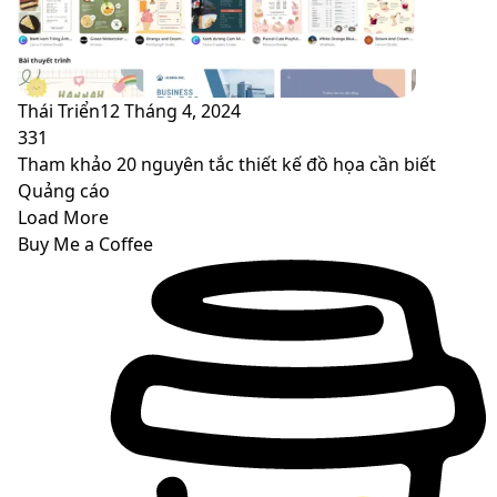
Thái Triển
12 Tháng 4, 2024
331
Tham khảo 20 nguyên tắc thiết kế đồ họa cần biết
Quảng cáo
Load More
Buy Me a Coffee