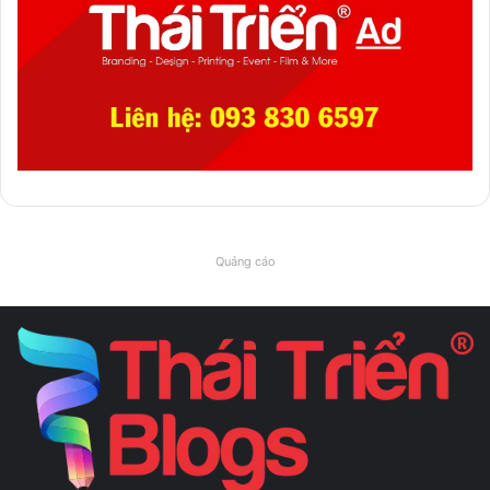
Quảng cáo