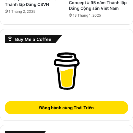
Concept # 95 năm Thành lập
Thành lập Đảng CSVN
Đảng Cộng sản Việt Nam
1 Tháng 2, 2025
18 Tháng 1, 2025
Buy Me a Coffee
Đồng hành cùng Thái Triển