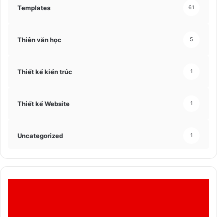
Templates
61
Thiên văn học
5
Thiết kế kiến trúc
1
Thiết kế Website
1
Uncategorized
1