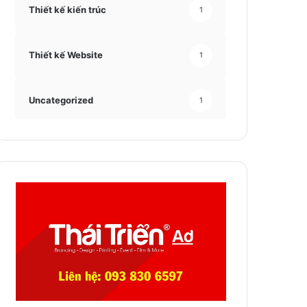
Thiết kế kiến trúc
1
Thiết kế Website
1
Uncategorized
1