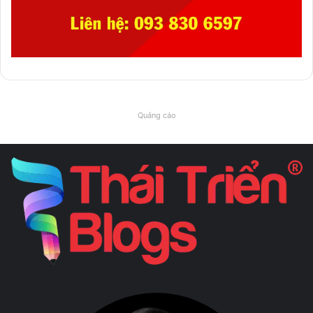
Quảng cáo