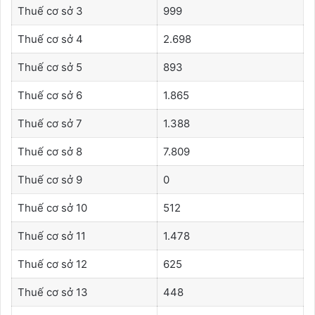
Thuế cơ sở 3
999
Thuế cơ sở 4
2.698
Thuế cơ sở 5
893
Thuế cơ sở 6
1.865
Thuế cơ sở 7
1.388
Thuế cơ sở 8
7.809
Thuế cơ sở 9
0
Thuế cơ sở 10
512
Thuế cơ sở 11
1.478
Thuế cơ sở 12
625
Thuế cơ sở 13
448