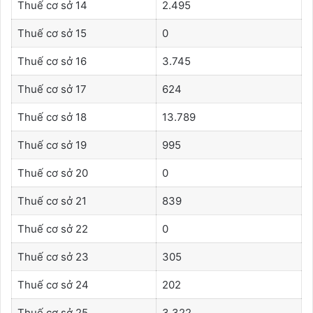
Thuế cơ sở 14
2.495
Thuế cơ sở 15
0
Thuế cơ sở 16
3.745
Thuế cơ sở 17
624
Thuế cơ sở 18
13.789
Thuế cơ sở 19
995
Thuế cơ sở 20
0
Thuế cơ sở 21
839
Thuế cơ sở 22
0
Thuế cơ sở 23
305‬
Thuế cơ sở 24
202
Thuế cơ sở 25
3.322