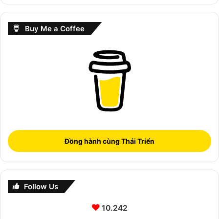
Buy Me a Coffee
Đồng hành cùng Thái Triển
Follow Us
10.242