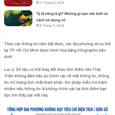
11 Tháng 8, 2025
Tỷ lệ vàng là gì? Những gì bạn cần biết và
cách sử dụng nó
8 Tháng 11, 2024
Theo các thông tin nắm bắt được, các địa phương và cụ thể
tại TP. Hồ Chí Minh được minh họa bằng infographic bên
dưới.
Lưu ý: Số liệu có thể thay đổi theo thời điểm nên Thái
Triển không đảm bảo sự chính xác về mặt thông tin, thông
tin chỉ mang tính chất tham khảo. Xin phép miễn trừ trách
nhiệm nếu thông tin là không chính xác tại thời điểm bạn
đọc tìm thấy bài viết này.