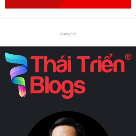
Quảng cáo