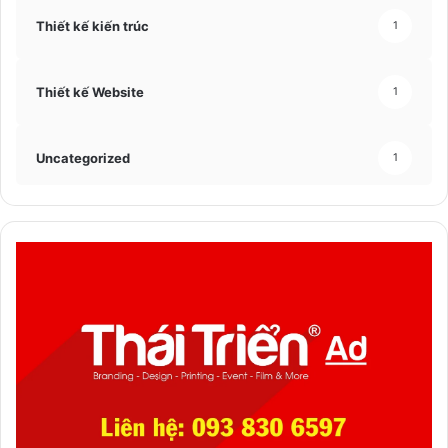
Thiết kế kiến trúc
1
Thiết kế Website
1
Uncategorized
1