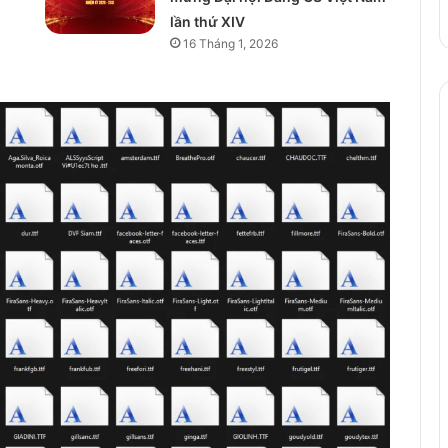
lần thứ XIV
16 Tháng 1, 2026