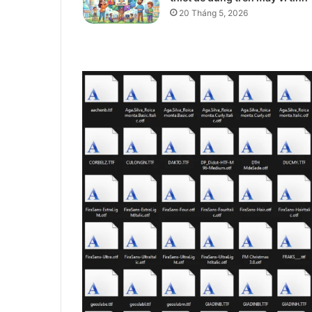
20 Tháng 5, 2026