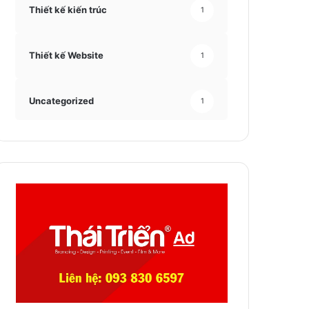
Thiết kế kiến trúc
1
Thiết kế Website
1
Uncategorized
1