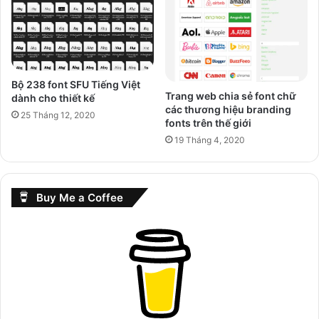
Bộ 238 font SFU Tiếng Việt
Trang web chia sẻ font chữ
dành cho thiết kế
các thương hiệu branding
25 Tháng 12, 2020
fonts trên thế giới
19 Tháng 4, 2020
Buy Me a Coffee