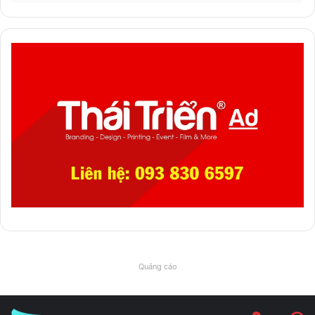
Quảng cáo