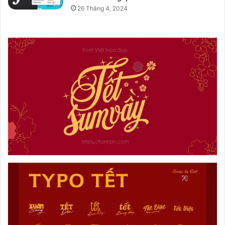
26 Tháng 4, 2024