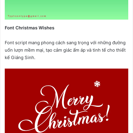
Font Christmas Wishes
Font script mang phong cách sang trọng với những đường
uốn lượn mềm mại, tạo cảm giác ấm áp và tinh tế cho thiết
kế Giáng Sinh.