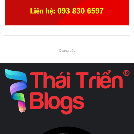
Quảng cáo