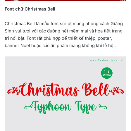
Font chữ Christmas Bell
Christmas Bell là mẫu font script mang phong cách Giáng
Sinh vui tươi với các đường nét mềm mại và họa tiết trang
trí nổi bật. Font rất phù hợp để thiết kế thiệp, poster,
banner Noel hoặc các ấn phẩm mang không khí lễ hội.