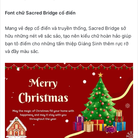
Font chữ Sacred Bridge cổ điển
Mang vẻ đẹp cổ điển và truyền thống, Sacred Bridge sở
hữu những nét vẽ sắc sảo, tạo nên kiểu chữ hoàn hảo giúp
bạn tô điểm cho những tấm thiệp Giáng Sinh thêm rực rỡ
và đầy màu sắc.