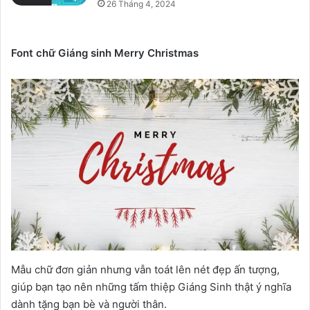
26 Tháng 4, 2024
Font chữ Giáng sinh Merry Christmas
Mẫu chữ đơn giản nhưng vẫn toát lên nét đẹp ấn tượng,
giúp bạn tạo nên những tấm thiệp Giáng Sinh thật ý nghĩa
dành tặng bạn bè và người thân.