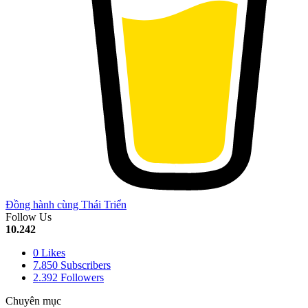
Đồng hành cùng Thái Triển
Follow Us
10.242
0
Likes
7.850
Subscribers
2.392
Followers
Chuyên mục