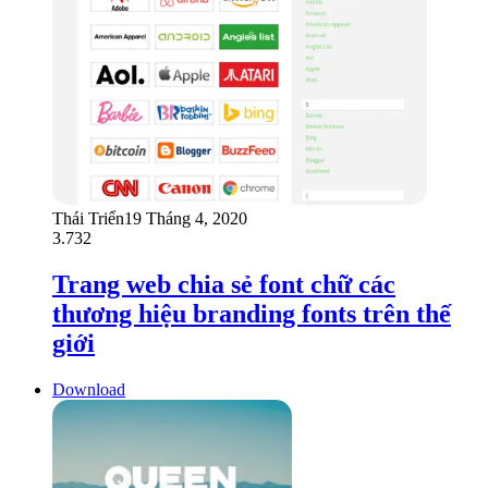
Thái Triển
19 Tháng 4, 2020
3.732
Trang web chia sẻ font chữ các
thương hiệu branding fonts trên thế
giới
Download