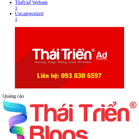
Thiết kế Website
1
Uncategorized
1
Quảng cáo