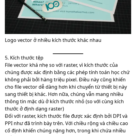
Logo vector ở nhiều kích thước khác nhau
5. Kích thước tệp
File vector khá nhẹ so với raster, vì kích thước của
chúng được xác định bằng các phép tính toán học chứ
không phải bởi hàng triệu pixel. Điều này cũng khiến
cho file vector dễ dàng hơn khi chuyển từ thiết bị này
sang thiết bị khác. Hơn nữa, chúng vẫn mang nhiều
thông tin mặc dù ở kích thước nhỏ (so với cùng kích
thước ở định dạng raster)
Đối với raster, kích thước file được xác định bởi DPI và
PPI như đã trình bày trên. Với chiều rộng và chiều cao
cố định khiến chúng nặng hơn, trong khi chứa nhiều