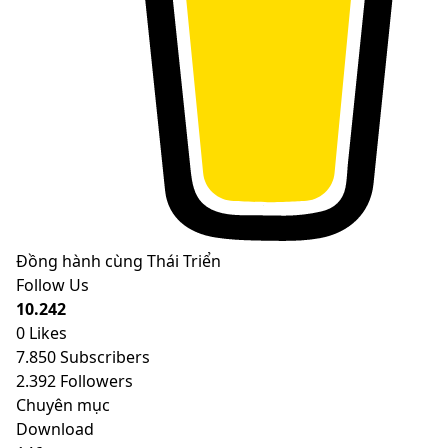
Đồng hành cùng Thái Triển
Follow Us
10.242
0
Likes
7.850
Subscribers
2.392
Followers
Chuyên mục
Download