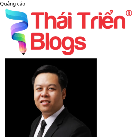
Quảng cáo