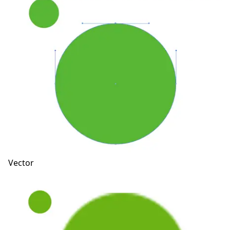
Vector