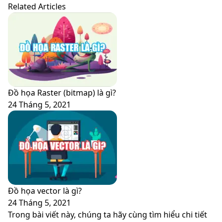
Related Articles
Đồ họa Raster (bitmap) là gì?
24 Tháng 5, 2021
Đồ họa vector là gì?
24 Tháng 5, 2021
Trong bài viết này, chúng ta hãy cùng tìm hiểu chi tiết