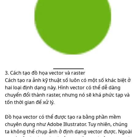
3. Cách tạo đồ họa vector và raster
Cách tạo ra ảnh kỹ thuật số luôn có một số khác biệt ở
hai loại định dạng này. Hình vector có thể dễ dàng
chuyển đổi thành raster, nhưng nó sẽ khá phức tạp và
tốn thời gian để xử lý.
Đồ họa vector có thể được tạo ra bằng phần mềm
chuyên dụng như Adobe Illustrator. Tuy nhiên, chúng
ta không thể chụp ảnh ở định dạng vector được. Ngoài