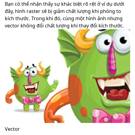
Bạn có thể nhận thấy sự khác biệt rõ rệt ở ví dụ dưới
đây, hình raster sẽ bị giảm chất lượng khi phóng to
kích thước. Trong khi đó, cùng một hình ảnh nhưng
vector không đổi chất lượng khi thay đổi kích thước.
Vector