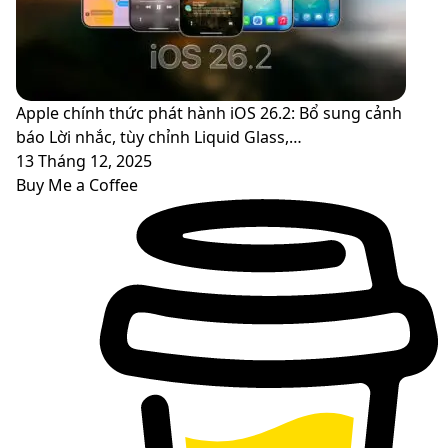
Apple chính thức phát hành iOS 26.2: Bổ sung cảnh
báo Lời nhắc, tùy chỉnh Liquid Glass,…
13 Tháng 12, 2025
Buy Me a Coffee