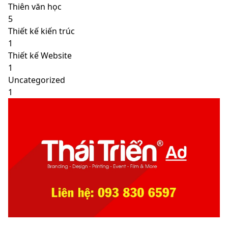
Thiên văn học
5
Thiết kế kiến trúc
1
Thiết kế Website
1
Uncategorized
1