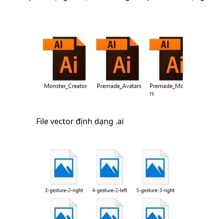
File vector định dạng .ai