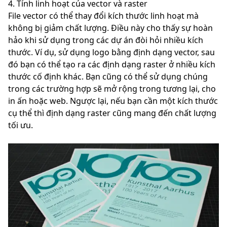
4. Tính linh hoạt của vector và raster
File vector có thể thay đổi kích thước linh hoạt mà
không bị giảm chất lượng. Điều này cho thấy sự hoàn
hảo khi sử dụng trong các dự án đòi hỏi nhiều kích
thước. Ví dụ, sử dụng logo bằng định dạng vector, sau
đó bạn có thể tạo ra các định dạng raster ở nhiều kích
thước cố định khác. Bạn cũng có thể sử dụng chúng
trong các trường hợp sẽ mở rộng trong tương lại, cho
in ấn hoặc web. Ngược lại, nếu bạn cần một kích thước
cụ thể thì định dạng raster cũng mang đến chất lượng
tối ưu.