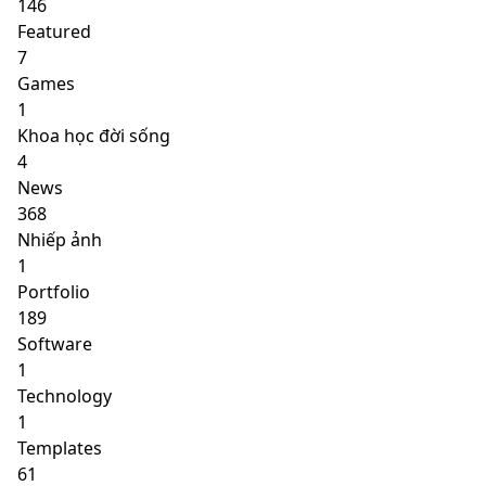
146
Featured
7
Games
1
Khoa học đời sống
4
News
368
Nhiếp ảnh
1
Portfolio
189
Software
1
Technology
1
Templates
61