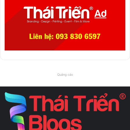
Quảng cáo