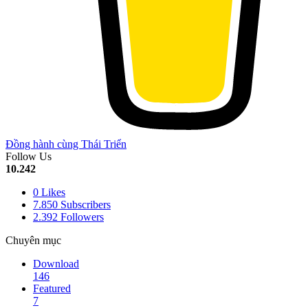
Đồng hành cùng Thái Triển
Follow Us
10.242
0
Likes
7.850
Subscribers
2.392
Followers
Chuyên mục
Download
146
Featured
7