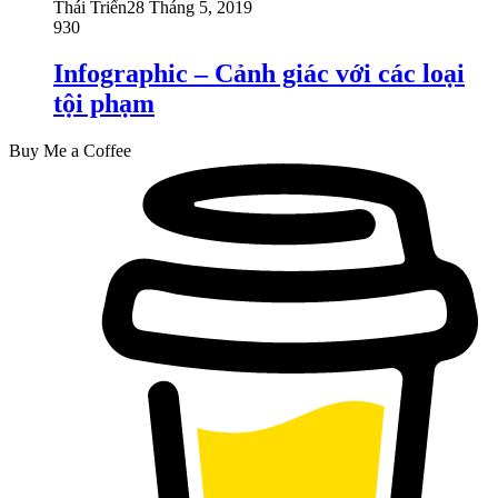
Thái Triển
28 Tháng 5, 2019
930
Infographic – Cảnh giác với các loại
tội phạm
Buy Me a Coffee