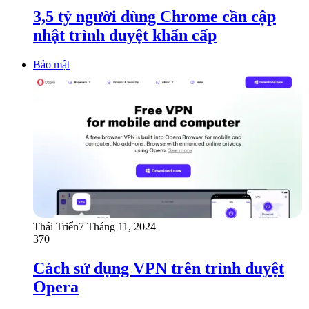
3,5 tỷ người dùng Chrome cần cập
nhật trình duyệt khẩn cấp
Bảo mật
Thái Triển
7 Tháng 11, 2024
370
Cách sử dụng VPN trên trình duyệt
Opera