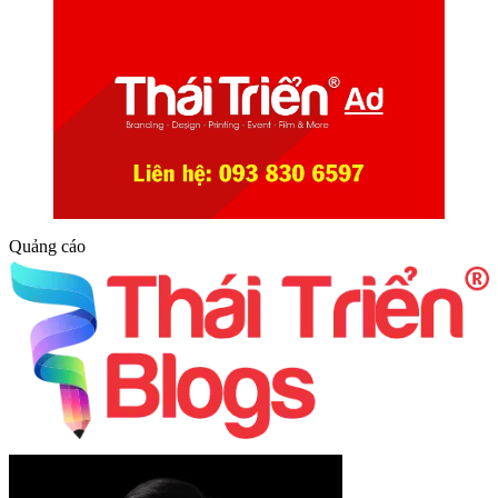
Quảng cáo