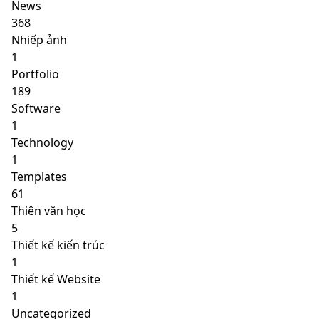
News
368
Nhiếp ảnh
1
Portfolio
189
Software
1
Technology
1
Templates
61
Thiên văn học
5
Thiết kế kiến trúc
1
Thiết kế Website
1
Uncategorized