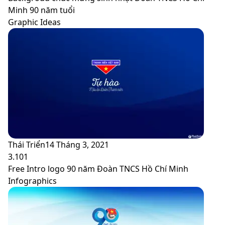
Minh 90 năm tuổi
Graphic Ideas
Thái Triển
14 Tháng 3, 2021
3.101
Free Intro logo 90 năm Đoàn TNCS Hồ Chí Minh
Infographics