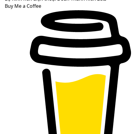
Buy Me a Coffee