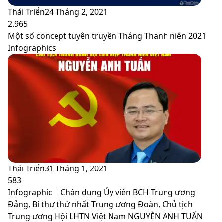
Thái Triển
24 Tháng 2, 2021
2.965
Một số concept tuyên truyền Tháng Thanh niên 2021
Infographics
Thái Triển
31 Tháng 1, 2021
583
Infographic | Chân dung Ủy viên BCH Trung ương
Đảng, Bí thư thứ nhất Trung ương Đoàn, Chủ tịch
Trung ương Hội LHTN Việt Nam NGUYỄN ANH TUẤN