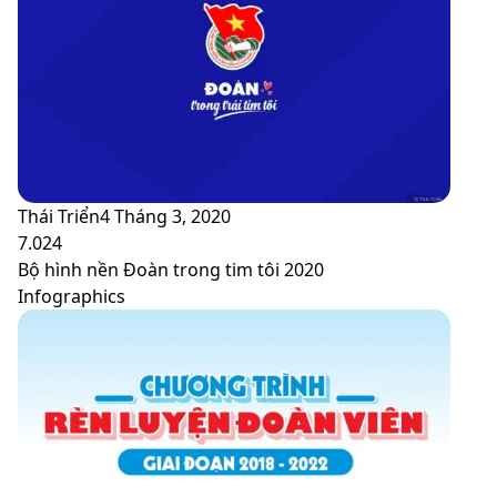
Thái Triển
4 Tháng 3, 2020
7.024
Bộ hình nền Đoàn trong tim tôi 2020
Infographics