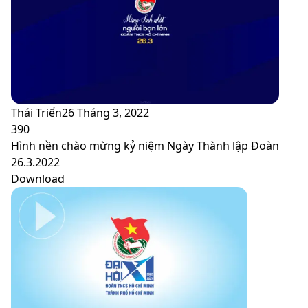
Thái Triển
26 Tháng 3, 2022
390
Hình nền chào mừng kỷ niệm Ngày Thành lập Đoàn
26.3.2022
Download