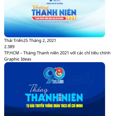
Thái Triển
25 Tháng 2, 2021
2.389
TP.HCM – Tháng Thanh niên 2021 với các chỉ tiêu chính
Graphic Ideas