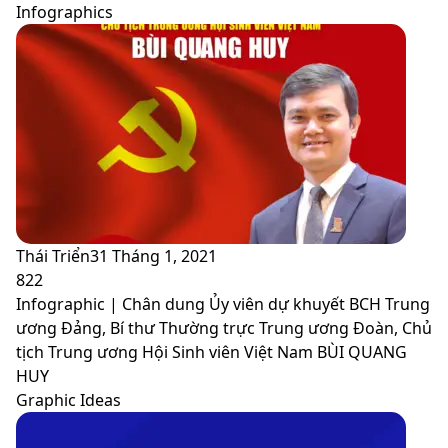
Infographics
Thái Triển
31 Tháng 1, 2021
822
Infographic | Chân dung Ủy viên dự khuyết BCH Trung
ương Đảng, Bí thư Thường trực Trung ương Đoàn, Chủ
tịch Trung ương Hội Sinh viên Việt Nam BÙI QUANG
HUY
Graphic Ideas