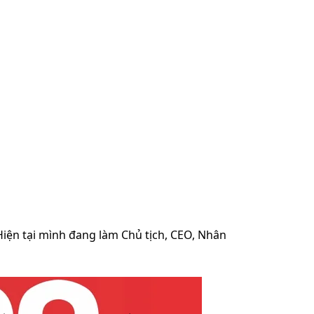
 Hiện tại mình đang làm Chủ tịch, CEO, Nhân