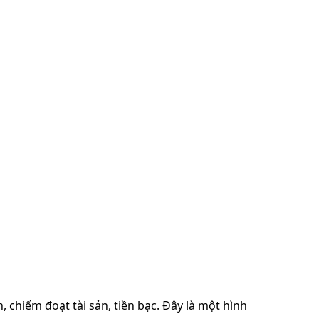
chiếm đoạt tài sản, tiền bạc. Đây là một hình