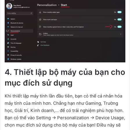
4. Thiết lập bộ máy của bạn cho
mục đích sử dụng
Khi thiết lập máy tính lần đầu tiên, bạn có thể cá nhân hóa
máy tính của mình hơn. Chẳng hạn như Gaming, Trường
học, Giải trí, Kinh doanh,… để có trải nghiệm phù hợp hơn.
Bạn có thể vào Setting -> Personalization -> Device Usage,
chọn mục đích sử dụng cho bộ máy của bạn! Điều này sẽ