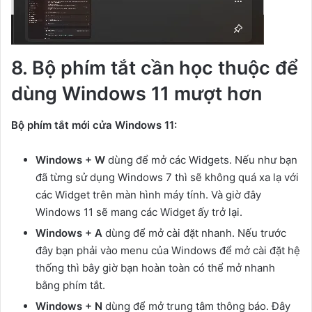
8. Bộ phím tắt cần học thuộc để
dùng Windows 11 mượt hơn
Bộ phím tắt mới cửa Windows 11:
Windows + W
dùng để mở các Widgets. Nếu như bạn
đã từng sử dụng Windows 7 thì sẽ không quá xa lạ với
các Widget trên màn hình máy tính. Và giờ đây
Windows 11 sẽ mang các Widget ấy trở lại.
Windows + A
dùng để mở cài đặt nhanh. Nếu trước
đây bạn phải vào menu của Windows để mở cài đặt hệ
thống thì bây giờ bạn hoàn toàn có thể mở nhanh
bằng phím tắt.
Windows + N
dùng để mở trung tâm thông báo. Đây