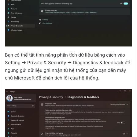
Bạn có thể tắt tính năng phân tích dữ liệu bằng cách vào
Setting -> Private & Security -> Diagnostics & feedback để
ngưng gửi dữ liệu ghi nhận từ hệ thống của bạn đến máy
chủ Microsoft để phân tích lỗi của hệ thống.