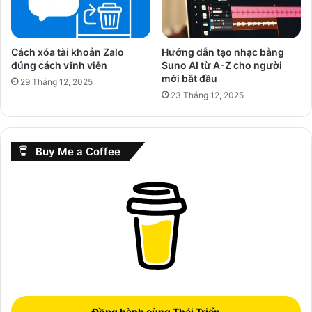
Cách xóa tài khoản Zalo
Hướng dẫn tạo nhạc bằng
đúng cách vĩnh viễn
Suno AI từ A-Z cho người
mới bắt đầu
29 Tháng 12, 2025
23 Tháng 12, 2025
Buy Me a Coffee
Đồng hành cùng Thái Triển