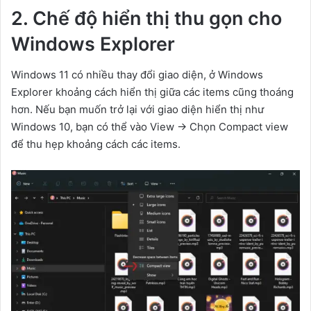
2. Chế độ hiển thị thu gọn cho
Windows Explorer
Windows 11 có nhiều thay đổi giao diện, ở Windows
Explorer khoảng cách hiển thị giữa các items cũng thoáng
hơn. Nếu bạn muốn trở lại với giao diện hiển thị như
Windows 10, bạn có thể vào View -> Chọn Compact view
để thu hẹp khoảng cách các items.