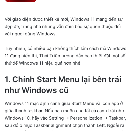
Với giao diện được thiết kế mới, Windows 11 mang đến sự
đẹp đẽ, trang nhã nhưng vẫn đảm bảo sự quen thuộc đối
với người dùng Windows.
Tuy nhiên, có nhiều bạn không thích lắm cách mà Windows
11 đang hiển thị, Thái Triển hướng dẫn bạn thiết đặt một số
thứ để Windows 11 hiệu quả hơn nhé.
1. Chỉnh Start Menu lại bên trái
như Windows cũ
Windows 11 mặc định canh giữa Start Menu và icon app ở
giữa thanh taskbar. Nếu bạn muốn cho tất cả canh trái như
Windows 10, hãy vào Setting -> Personalization -> Taskbar,
sau đó ở mục Taskbar alignment chọn thành Left. Ngoài ra