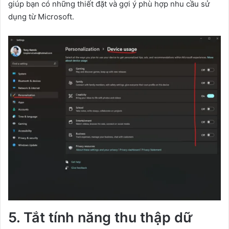
giúp bạn có những thiết đặt và gợi ý phù hợp nhu cầu sử
dụng từ Microsoft.
5. Tắt tính năng thu thập dữ