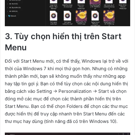
3. Tùy chọn hiển thị trên Start
Menu
Đối với Start Menu mới, có thể thấy, Windows lại trở về với
thời của Windows 7 khi mọi thứ gọn hơn. Nhưng có những
thành phần mới, bạn sẽ không muốn thấy như những app
hay tập tin gợi ý. Bạn có thể tùy chọn các nội dung hiển thị
bằng cách vào Setting -> Personalization -> Start và chọn
đóng mở các mục để chọn các thành phần hiển thị trên
Start Menu. Bạn có thể chọn Folders để chọn các thư mục
được hiển thị để truy cập nhanh trên Start Menu đến các
thư mục hay dùng (tính năng đã có trên Windows 10).