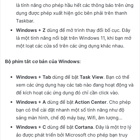
là tính năng cho phép hầu hết các thông báo trên ứng
dụng được phép xuất hiện góc bên phải trên thanh
Taskbar.
Windows + Z
dùng để mở trình thay đổi bố cục. Đây
là một tính năng nổi bật trên Windows 11, khi bạn mở
một loạt các cửa sổ trên các ứng dụng khác nhau.
Bộ phím tắt cơ bản của Windows:
Windows + Tab
dùng để bật
Task View
. Bạn có thể
xem các ứng dụng hay các tab nào đang hoạt động và
để kích hoạt các ứng dụng đó chỉ cần click vào.
Windows + A
dùng để bật
Action Center
. Cho phép
bạn có thể cài đặt nhanh một số tính năng như độ
sáng màn hình, chế độ máy bay, Wifi, âm lượng…
Windows + C
dùng để bật
Cortana
. Đây là một trợ lý
ảo được phát triển bởi Microsoft cho phép bạn truy