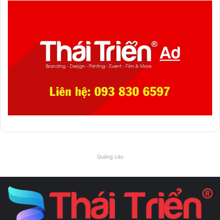
Quảng cáo