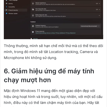
Thông thường, mình sẽ hạn chế mỗi thứ mà có thể theo dõi
mình, trong đó mình sẽ tắt Location tracking, Camera và
Microphone khi không sử dụng.
6. Giảm hiệu ứng để máy tính
chạy mượt hơn
Mặc định Windows 11 mang đến một giao diện đẹp với
hiệu ứng hoạt hình và trong suốt, tuy nhiên, với một số cấu
hình, điều này có thể làm chậm máy tính của bạn. Hãy tắt