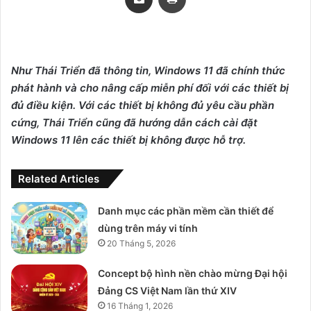
Như Thái Triển đã thông tin, Windows 11 đã chính thức
phát hành và cho nâng cấp miễn phí đối với các thiết bị
đủ điều kiện. Với các thiết bị không đủ yêu cầu phần
cứng, Thái Triển cũng đã hướng dẫn cách cài đặt
Windows 11 lên các thiết bị không được hỗ trợ.
Related Articles
Danh mục các phần mềm cần thiết để
dùng trên máy vi tính
20 Tháng 5, 2026
Concept bộ hình nền chào mừng Đại hội
Đảng CS Việt Nam lần thứ XIV
16 Tháng 1, 2026