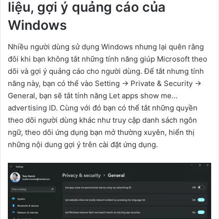
liệu, gợi ý quảng cáo của
Windows
Nhiều người dùng sử dụng Windows nhưng lại quên rằng
đôi khi bạn không tắt những tính năng giúp Microsoft theo
dõi và gợi ý quảng cáo cho người dùng. Để tắt nhưng tính
năng này, bạn có thể vào Setting -> Private & Security ->
General, bạn sẽ tắt tính năng Let apps show me…
advertising ID. Cùng với đó bạn có thể tắt những quyền
theo dõi người dùng khác như truy cập danh sách ngôn
ngữ, theo dõi ứng dụng bạn mở thường xuyên, hiển thị
những nội dung gợi ý trên cài đặt ứng dụng.