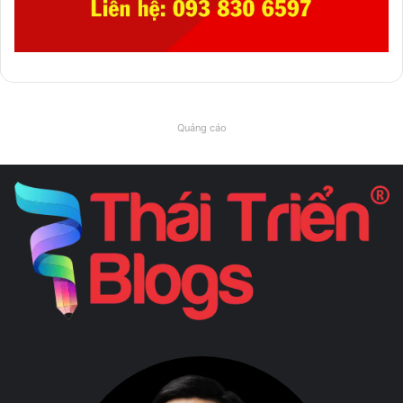
Quảng cáo