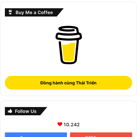
Buy Me a Coffee
Đồng hành cùng Thái Triển
Follow Us
10.242