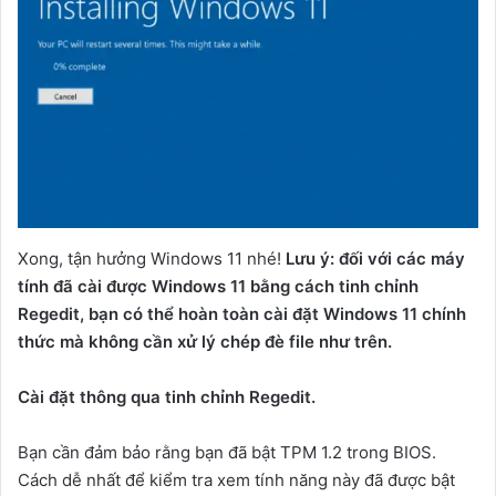
Xong, tận hưởng Windows 11 nhé!
Lưu ý: đối với các máy
tính đã cài được Windows 11 bằng cách tinh chỉnh
Regedit, bạn có thể hoàn toàn cài đặt Windows 11 chính
thức mà không cần xử lý chép đè file như trên.
Cài đặt thông qua tinh chỉnh Regedit.
Bạn cần đảm bảo rằng bạn đã bật TPM 1.2 trong BIOS.
Cách dễ nhất để kiểm tra xem tính năng này đã được bật