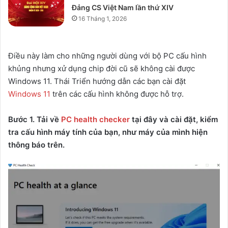
Đảng CS Việt Nam lần thứ XIV
16 Tháng 1, 2026
Điều này làm cho những người dùng với bộ PC cấu hình
khủng nhưng xử dụng chip đời cũ sẽ không cài được
Windows 11. Thái Triển hướng dẫn các bạn cài đặt
Windows 11
trên các cấu hình không được hỗ trợ.
Bước 1. Tải về
PC health checker
tại đây và cài đặt, kiểm
tra cấu hình máy tính của bạn, như máy của mình hiện
thông báo trên.