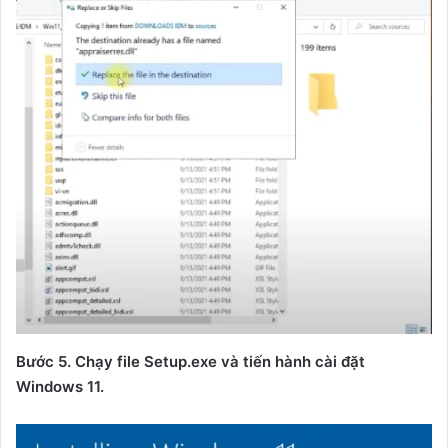
Bước 5. Chạy file Setup.exe và tiến hành cài đặt
Windows 11.