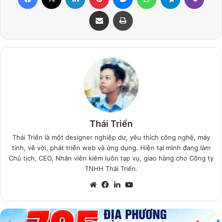
Share via Email
Print
Thái Triển
Thái Triển là một designer nghiệp dư, yêu thích công nghệ, máy
tính, vẽ vời, phát triển web và ứng dụng. Hiện tại mình đang làm
Chủ tịch, CEO, Nhân viên kiêm luôn tạp vụ, giao hàng cho Công ty
TNHH Thái Triển.
Website
Facebook
LinkedIn
YouTube