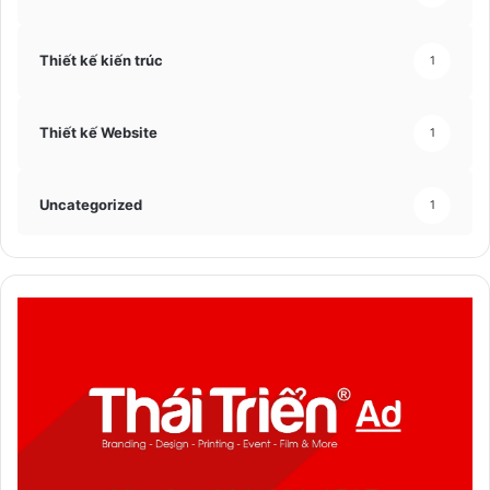
Thiết kế kiến trúc
1
Thiết kế Website
1
Uncategorized
1