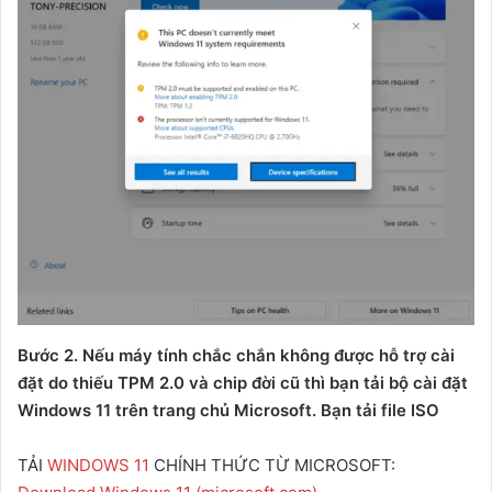
Bước 2. Nếu máy tính chắc chắn không được hỗ trợ cài
đặt do thiếu TPM 2.0 và chip đời cũ thì bạn tải bộ cài đặt
Windows 11 trên trang chủ Microsoft. Bạn tải file ISO
TẢI
WINDOWS 11
CHÍNH THỨC TỪ MICROSOFT: