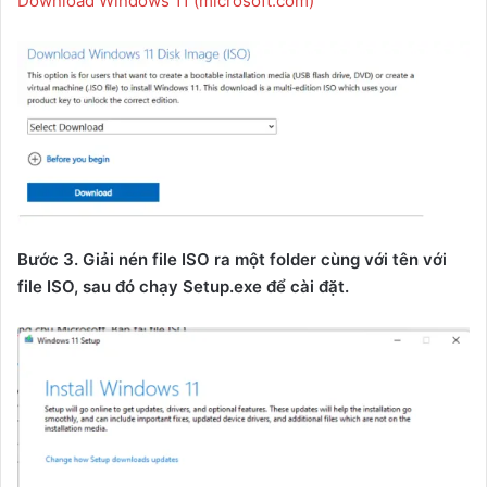
Download Windows 11 (microsoft.com)
Bước 3. Giải nén file ISO ra một folder cùng với tên với
file ISO, sau đó chạy Setup.exe để cài đặt.