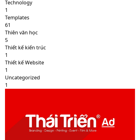
Technology
1
Templates
61
Thiên văn học
5
Thiết kế kiến trúc
1
Thiết kế Website
1
Uncategorized
1