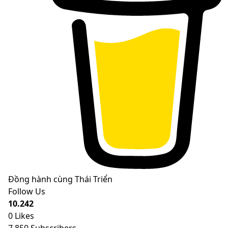
Đồng hành cùng Thái Triển
Follow Us
10.242
0
Likes