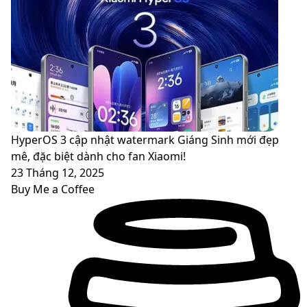
HyperOS 3 cập nhật watermark Giáng Sinh mới đẹp
mê, đặc biệt dành cho fan Xiaomi!
23 Tháng 12, 2025
Buy Me a Coffee