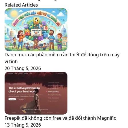
Related Articles
Danh mục các phần mềm cần thiết để dùng trên máy
vi tính
20 Tháng 5, 2026
Freepik đã không còn free và đã đổi thành Magnific
13 Tháng 5, 2026