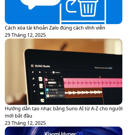
Cách xóa tài khoản Zalo đúng cách vĩnh viễn
29 Tháng 12, 2025
Hướng dẫn tạo nhạc bằng Suno AI từ A-Z cho người
mới bắt đầu
23 Tháng 12, 2025