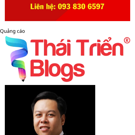
Quảng cáo