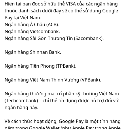
Hiện tại bạn đọc sở hữu thẻ VISA của các ngân hàng
thuộc danh sách dưới đây sẽ có thể sử dụng Google
Pay tại Việt Nam:
Ngân hàng Á Châu (ACB).
Ngân hàng Vietcombank.
Ngân hàng Sài Gòn Thương Tín (Sacombank).
Ngân hàng Shinhan Bank.
Ngân hàng Tiên Phong (TPBank).
Ngân hàng Việt Nam Thịnh Vượng (VPBank).
Ngân hàng thương mại cổ phần kỹ thương Việt Nam
(Techcombank) – chỉ thẻ tín dụng được hỗ trợ đối với
ngân hàng này.
Về cách thức hoạt động, Google Pay là một tính năng
nằm trong Google Wallet (như Apple Pay trong Apple