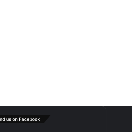
ind us on Facebook