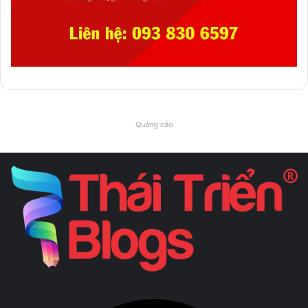
Quảng cáo