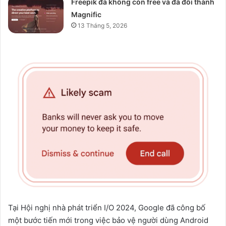
Freepik đã không còn free và đã đổi thành
Magnific
13 Tháng 5, 2026
Tại Hội nghị nhà phát triển I/O 2024, Google đã công bố
một bước tiến mới trong việc bảo vệ người dùng Android