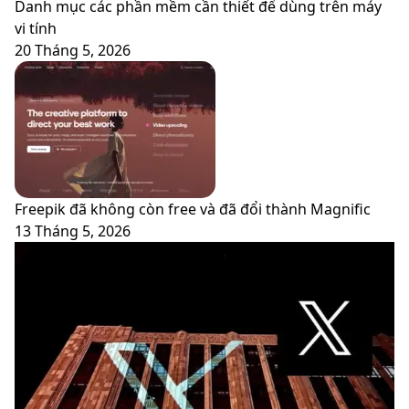
Danh mục các phần mềm cần thiết để dùng trên máy
vi tính
20 Tháng 5, 2026
Freepik đã không còn free và đã đổi thành Magnific
13 Tháng 5, 2026