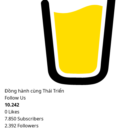
Đồng hành cùng Thái Triển
Follow Us
10.242
0
Likes
7.850
Subscribers
2.392
Followers