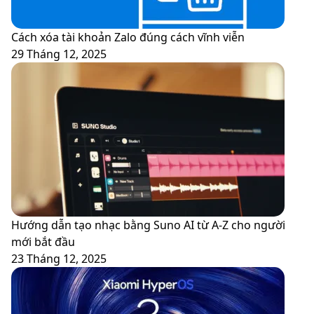
Cách xóa tài khoản Zalo đúng cách vĩnh viễn
29 Tháng 12, 2025
Hướng dẫn tạo nhạc bằng Suno AI từ A-Z cho người
mới bắt đầu
23 Tháng 12, 2025