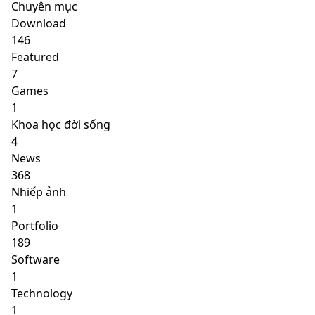
Chuyên mục
Download
146
Featured
7
Games
1
Khoa học đời sống
4
News
368
Nhiếp ảnh
1
Portfolio
189
Software
1
Technology
1