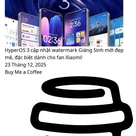
HyperOS 3 cập nhật watermark Giáng Sinh mới đẹp
mê, đặc biệt dành cho fan Xiaomi!
23 Tháng 12, 2025
Buy Me a Coffee