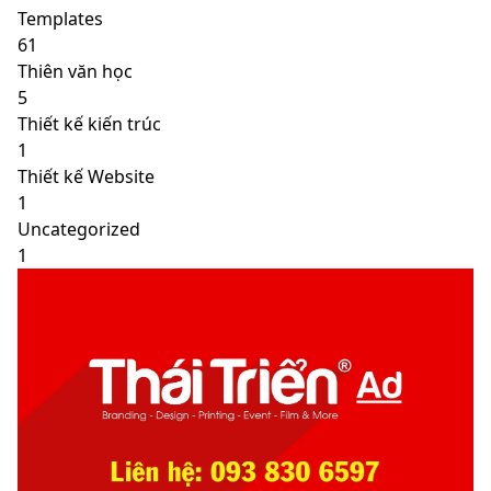
Templates
61
Thiên văn học
5
Thiết kế kiến trúc
1
Thiết kế Website
1
Uncategorized
1