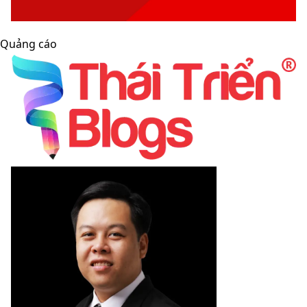
Quảng cáo