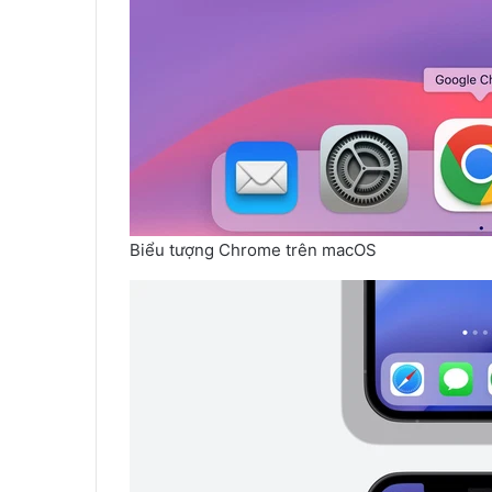
Biểu tượng Chrome trên macOS