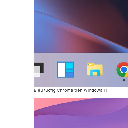
Biểu tượng Chrome trên Windows 11