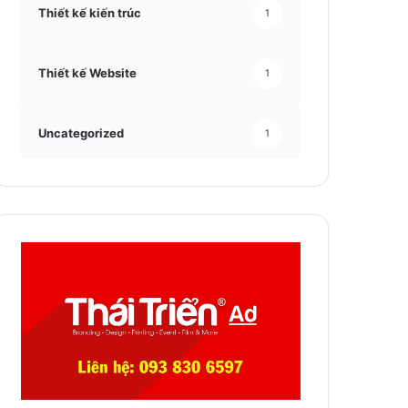
Thiết kế kiến trúc
1
Thiết kế Website
1
Uncategorized
1