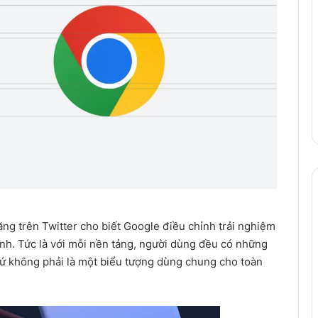
đăng trên Twitter cho biết Google điều chỉnh trải nghiệm
h. Tức là với mỗi nền tảng, người dùng đều có những
hứ không phải là một biểu tượng dùng chung cho toàn