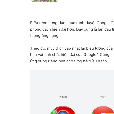
Biểu tượng ứng dụng của trình duyệt Google Ch
phong cách hiện đại hơn. Đây cũng là lần đầu
tượng ứng dụng.
Theo đó, mục đích cập nhật lại biểu tượng củ
hơn với tính chất hiện đại của Google”. Cũng 
ứng dụng riêng biệt cho từng hệ điều hành.