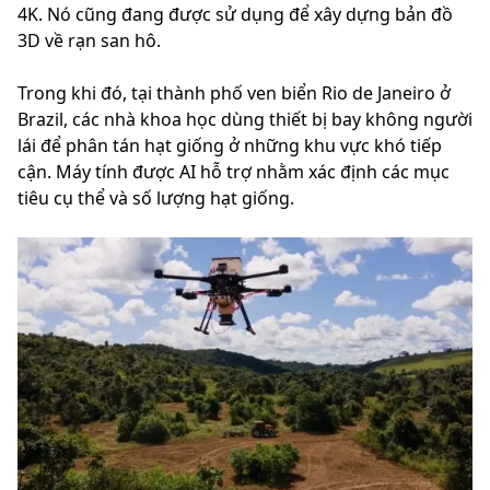
4K. Nó cũng đang được sử dụng để xây dựng bản đồ
3D về rạn san hô.
Trong khi đó, tại thành phố ven biển Rio de Janeiro ở
Brazil, các nhà khoa học dùng thiết bị bay không người
lái để phân tán hạt giống ở những khu vực khó tiếp
cận. Máy tính được AI hỗ trợ nhằm xác định các mục
tiêu cụ thể và số lượng hạt giống.