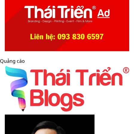
Quảng cáo