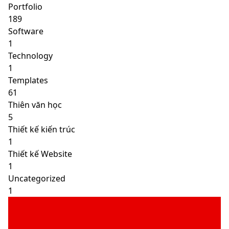
Portfolio
189
Software
1
Technology
1
Templates
61
Thiên văn học
5
Thiết kế kiến trúc
1
Thiết kế Website
1
Uncategorized
1