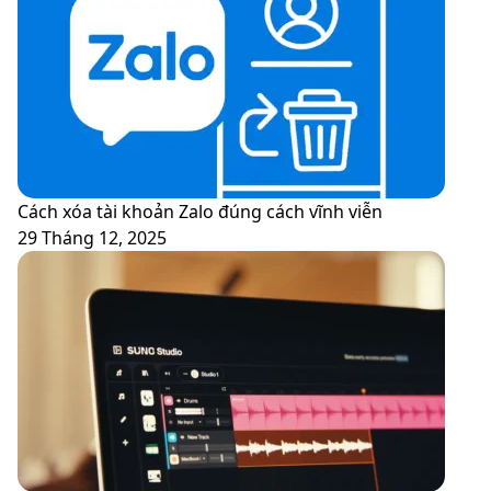
Cách xóa tài khoản Zalo đúng cách vĩnh viễn
29 Tháng 12, 2025