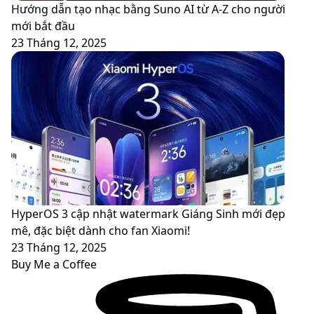
Hướng dẫn tạo nhạc bằng Suno AI từ A-Z cho người
mới bắt đầu
23 Tháng 12, 2025
HyperOS 3 cập nhật watermark Giáng Sinh mới đẹp
mê, đặc biệt dành cho fan Xiaomi!
23 Tháng 12, 2025
Buy Me a Coffee