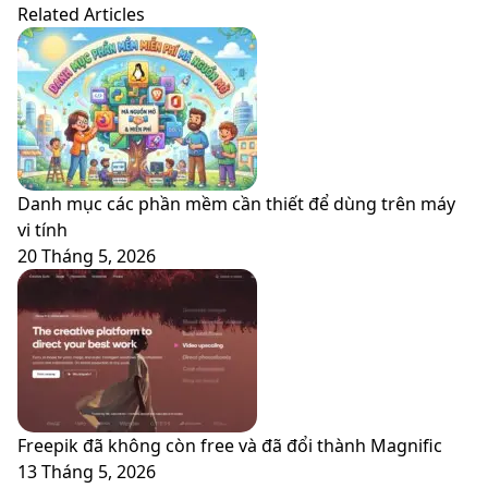
Related Articles
Danh mục các phần mềm cần thiết để dùng trên máy
vi tính
20 Tháng 5, 2026
Freepik đã không còn free và đã đổi thành Magnific
13 Tháng 5, 2026