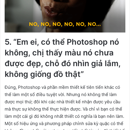
5. “Em ei, có thể Photoshop nó
không, chị thấy màu nó chưa
được đẹp, chỗ đó nhìn giả lắm,
không giống đồ thật”
Đúng, Photoshop và phần mềm thiết kế tiên tiến khác có
thể làm một số điều tuyệt vời. Nhưng nó không thể làm
được mọi thứ; đôi khi các nhà thiết kế nhận được yêu cầu
mà thực sự không thể thực hiện được. Và chỉ vì bạn có thể
làm một cái gì đó không nhất thiết có nghĩa là bạn nên làm.
Một số hiệu ứng và phương pháp chỉnh sửa kỳ quặc có thể