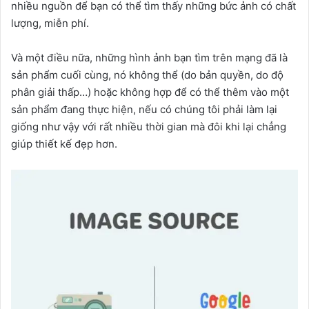
nhiều nguồn để bạn có thể tìm thấy những bức ảnh có chất
lượng, miễn phí.
Và một điều nữa, những hình ảnh bạn tìm trên mạng đã là
sản phẩm cuối cùng, nó không thể (do bản quyền, do độ
phân giải thấp…) hoặc không hợp để có thể thêm vào một
sản phẩm đang thực hiện, nếu có chúng tôi phải làm lại
giống như vậy với rất nhiều thời gian mà đôi khi lại chẳng
giúp thiết kế đẹp hơn.