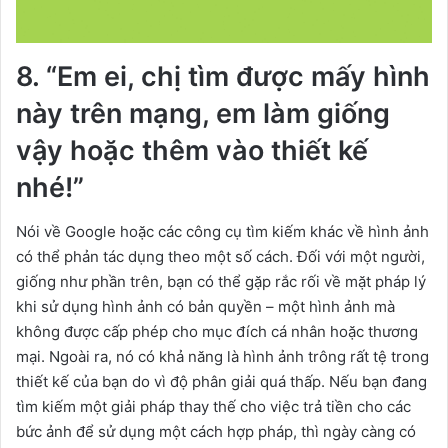
8. “Em ei, chị tìm được mấy hình
này trên mạng, em làm giống
vậy hoặc thêm vào thiết kế
nhé!”
Nói về Google hoặc các công cụ tìm kiếm khác về hình ảnh
có thể phản tác dụng theo một số cách. Đối với một người,
giống như phần trên, bạn có thể gặp rắc rối về mặt pháp lý
khi sử dụng hình ảnh có bản quyền – một hình ảnh mà
không được cấp phép cho mục đích cá nhân hoặc thương
mại. Ngoài ra, nó có khả năng là hình ảnh trông rất tệ trong
thiết kế của bạn do vì độ phân giải quá thấp. Nếu bạn đang
tìm kiếm một giải pháp thay thế cho việc trả tiền cho các
bức ảnh để sử dụng một cách hợp pháp, thì ngày càng có