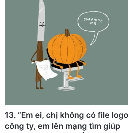
13. “Em ei, chị không có file logo
công ty, em lên mạng tìm giúp