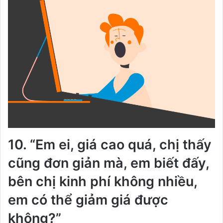
10. “Em ei, giá cao quá, chị thấy
cũng đơn giản mà, em biết đấy,
bên chị kinh phí không nhiều,
em có thể giảm giá được
không?”