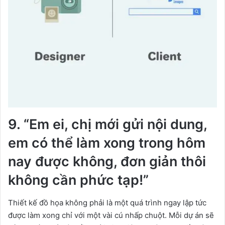
9. “Em ei, chị mới gửi nội dung,
em có thể làm xong trong hôm
nay được không, đơn giản thôi
không cần phức tạp!”
Thiết kế đồ họa không phải là một quá trình ngay lập tức
được làm xong chỉ với một vài cú nhấp chuột. Mỗi dự án sẽ