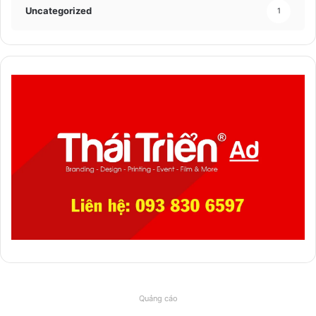
Uncategorized
1
Quảng cáo