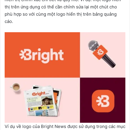
thị trên ứng dụng có thể cần chỉnh sửa lại một chút cho
phù hợp so với cùng một logo hiển thị trên bảng quảng
cáo.
Ví dụ về logo của Bright News được sử dụng trong các mục