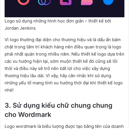
Logo sử dụng những hình học đơn giản – thiết kế bởi
Jordan Jenkins
Vì logo thường đại diện cho thương hiệu và là dấu ấn bám
chặt trong tâm trí khách hàng nên điều quan trọng là logo
phải nhất quán trong nhiều năm. Nếu thiết kế logo dựa trên
các xu hướng hiện tại, sớm muộn thiết kế đó cũng sẽ lỗi
thời và điều này sẽ trở nên bất lợi cho việc xây dựng
thương hiệu lâu dài. Vì vậy, hãy cân nhắc khi sử dụng
những yếu tố mang tính xu hướng thời đại khi thiết kế logo
nhé!
3. Sử dụng kiểu chữ chung chung
cho Wordmark
Logo wordmark là biểu tượng được tạo bằng tên của doanh