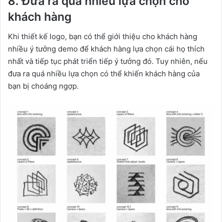
8. Đưa ra quá nhiều lựa chọn cho
khách hàng
Khi thiết kế logo, bạn có thể giới thiệu cho khách hàng
nhiều ý tưởng demo để khách hàng lựa chọn cái họ thích
nhất và tiếp tục phát triển tiếp ý tưởng đó. Tuy nhiên, nếu
đưa ra quá nhiều lựa chọn có thể khiến khách hàng của
bạn bị choáng ngợp.