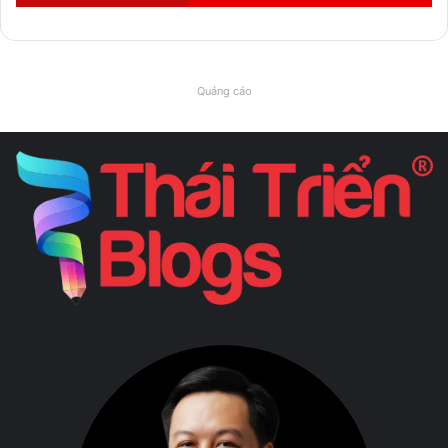
Quảng cáo