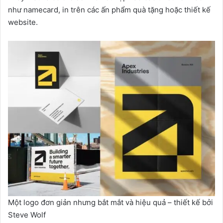
như namecard, in trên các ấn phẩm quà tặng hoặc thiết kế
website.
Một logo đơn giản nhưng bắt mắt và hiệu quả – thiết kế bởi
Steve Wolf