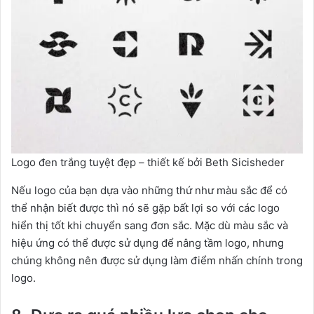
Logo đen trắng tuyệt đẹp – thiết kế bởi Beth Sicisheder
Nếu logo của bạn dựa vào những thứ như màu sắc để có
thể nhận biết được thì nó sẽ gặp bất lợi so với các logo
hiển thị tốt khi chuyển sang đơn sắc. Mặc dù màu sắc và
hiệu ứng có thể được sử dụng để nâng tầm logo, nhưng
chúng không nên được sử dụng làm điểm nhấn chính trong
logo.