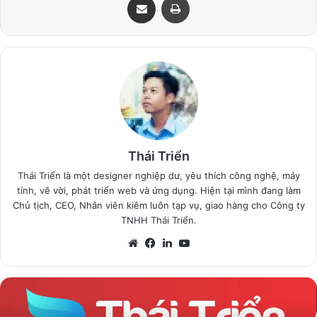
Thái Triển
Thái Triển là một designer nghiệp dư, yêu thích công nghệ, máy
tính, vẽ vời, phát triển web và ứng dụng. Hiện tại mình đang làm
Chủ tịch, CEO, Nhân viên kiêm luôn tạp vụ, giao hàng cho Công ty
TNHH Thái Triển.
Website
Facebook
LinkedIn
YouTube