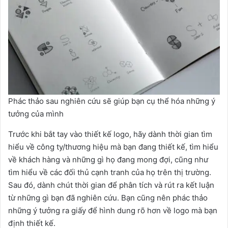
Phác thảo sau nghiên cứu sẽ giúp bạn cụ thể hóa những ý
tưởng của mình
Trước khi bắt tay vào thiết kế logo, hãy dành thời gian tìm
hiểu về công ty/thương hiệu mà bạn đang thiết kế, tìm hiểu
về khách hàng và những gì họ đang mong đợi, cũng như
tìm hiểu về các đối thủ cạnh tranh của họ trên thị trường.
Sau đó, dành chút thời gian để phân tích và rút ra kết luận
từ những gì bạn đã nghiên cứu. Bạn cũng nên phác thảo
những ý tưởng ra giấy để hình dung rõ hơn về logo mà bạn
định thiết kế.