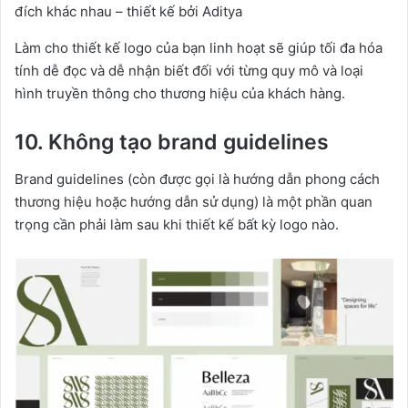
đích khác nhau – thiết kế bởi Aditya
Làm cho thiết kế logo của bạn linh hoạt sẽ giúp tối đa hóa
tính dễ đọc và dễ nhận biết đối với từng quy mô và loại
hình truyền thông cho thương hiệu của khách hàng.
10. Không tạo brand guidelines
Brand guidelines (còn được gọi là hướng dẫn phong cách
thương hiệu hoặc hướng dẫn sử dụng) là một phần quan
trọng cần phải làm sau khi thiết kế bất kỳ logo nào.