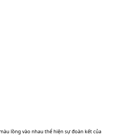
màu lồng vào nhau thể hiện sự đoàn kết của