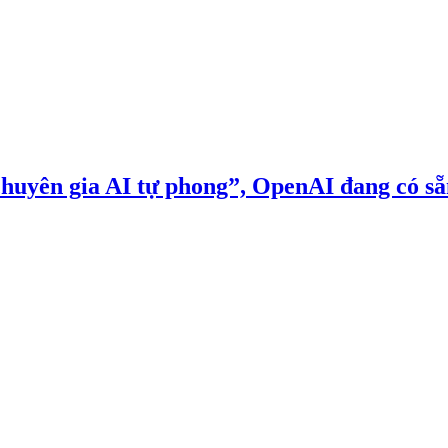
chuyên gia AI tự phong”, OpenAI đang có s