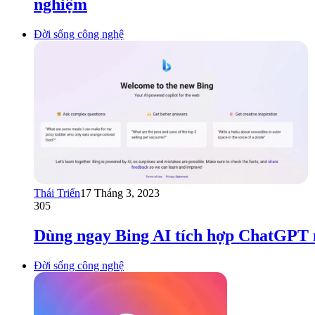
nghiệm
Đời sống công nghệ
Thái Triển
17 Tháng 3, 2023
305
Dùng ngay Bing AI tích hợp ChatGPT 
Đời sống công nghệ