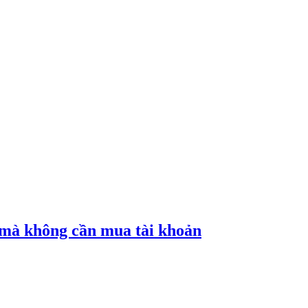
mà không cần mua tài khoản