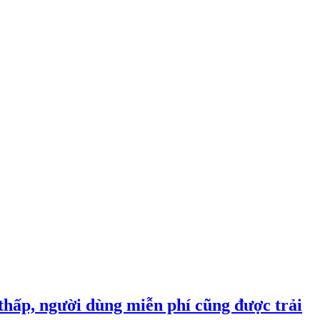
thấp, người dùng miễn phí cũng được trải