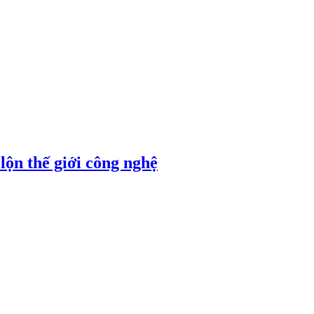
ộn thế giới công nghệ