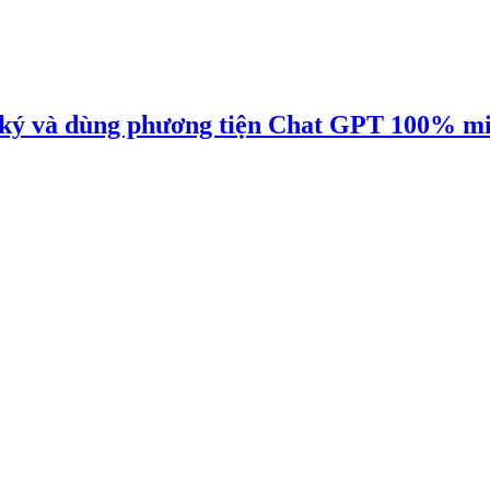
ký và dùng phương tiện Chat GPT 100% miễ