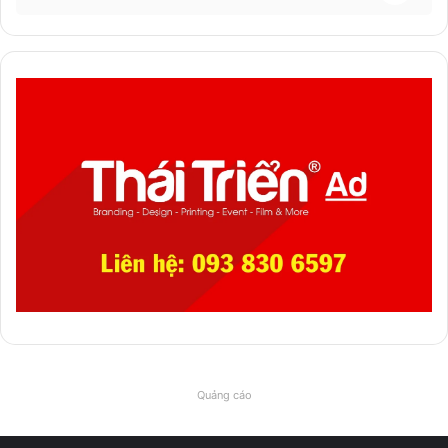
Quảng cáo