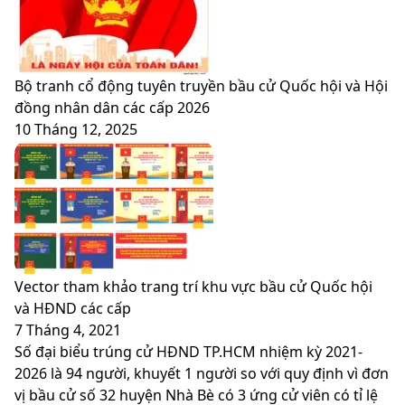
Bộ tranh cổ động tuyên truyền bầu cử Quốc hội và Hội
đồng nhân dân các cấp 2026
10 Tháng 12, 2025
Vector tham khảo trang trí khu vực bầu cử Quốc hội
và HĐND các cấp
7 Tháng 4, 2021
Số đại biểu trúng cử HĐND TP.HCM nhiệm kỳ 2021-
2026 là 94 người, khuyết 1 người so với quy định vì đơn
vị bầu cử số 32 huyện Nhà Bè có 3 ứng cử viên có tỉ lệ