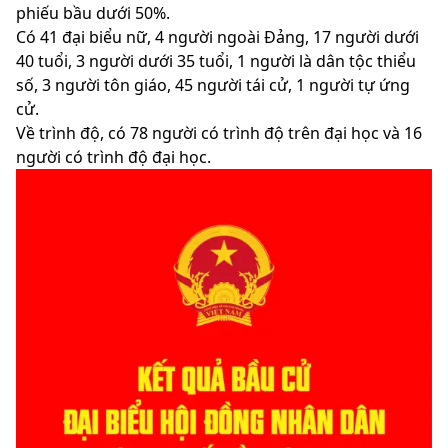
phiếu bầu dưới 50%.
Có 41 đại biểu nữ, 4 người ngoài Đảng, 17 người dưới
40 tuổi, 3 người dưới 35 tuổi, 1 người là dân tộc thiểu
số, 3 người tôn giáo, 45 người tái cử, 1 người tự ứng
cử.
Về trình độ, có 78 người có trình độ trên đại học và 16
người có trình độ đại học.