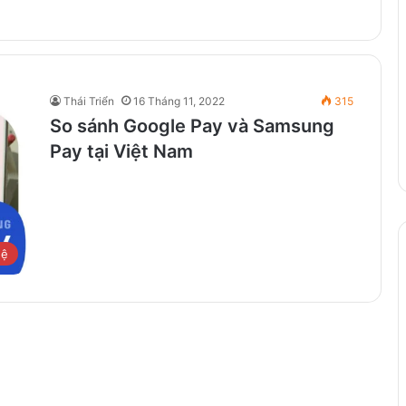
Thái Triển
16 Tháng 11, 2022
315
So sánh Google Pay và Samsung
Pay tại Việt Nam
hệ