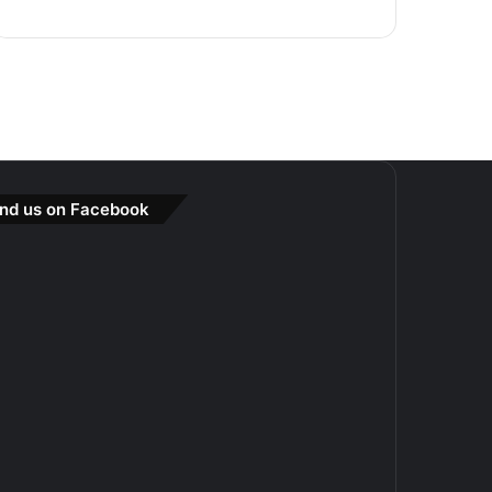
ind us on Facebook