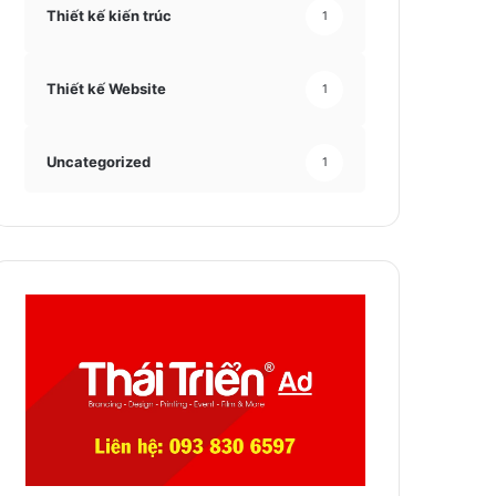
Thiết kế kiến trúc
1
Thiết kế Website
1
Uncategorized
1