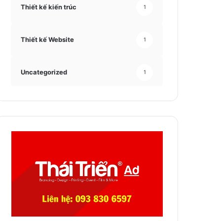
Thiết kế kiến trúc
1
Thiết kế Website
1
Uncategorized
1