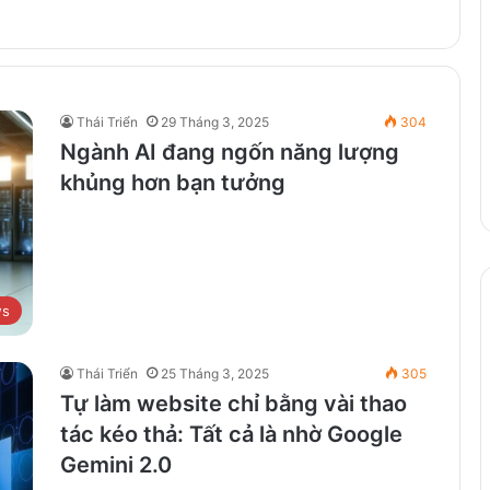
Thái Triển
29 Tháng 3, 2025
304
Ngành AI đang ngốn năng lượng
khủng hơn bạn tưởng
ws
Thái Triển
25 Tháng 3, 2025
305
Tự làm website chỉ bằng vài thao
tác kéo thả: Tất cả là nhờ Google
Gemini 2.0