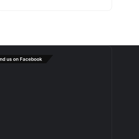
ind us on Facebook