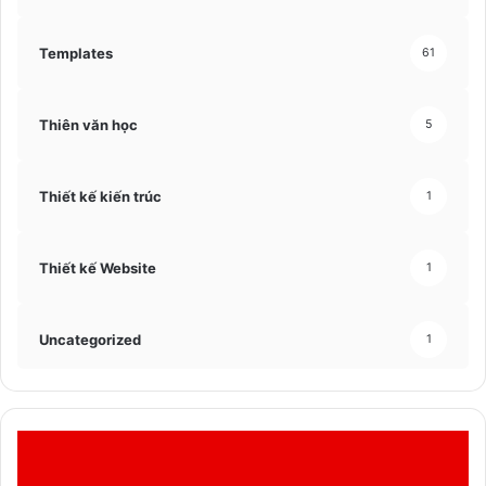
Templates
61
Thiên văn học
5
Thiết kế kiến trúc
1
Thiết kế Website
1
Uncategorized
1