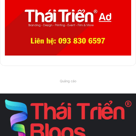
Quảng cáo