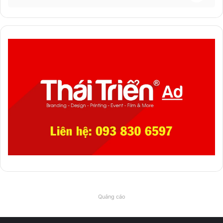
Quảng cáo