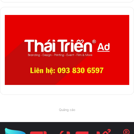
Quảng cáo