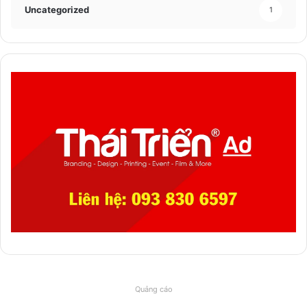
Uncategorized
1
Quảng cáo