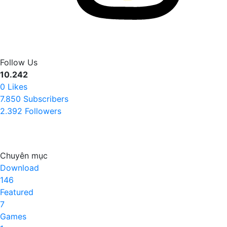
Follow Us
10.242
0
Likes
7.850
Subscribers
2.392
Followers
Chuyên mục
Download
146
Featured
7
Games