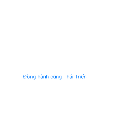
Đồng hành cùng Thái Triển