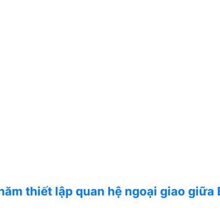
năm thiết lập quan hệ ngoại giao giữa