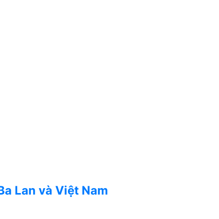
 Ba Lan và Việt Nam