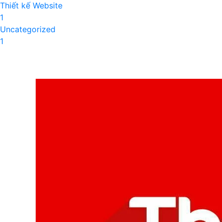
Thiết kế Website
1
Uncategorized
1