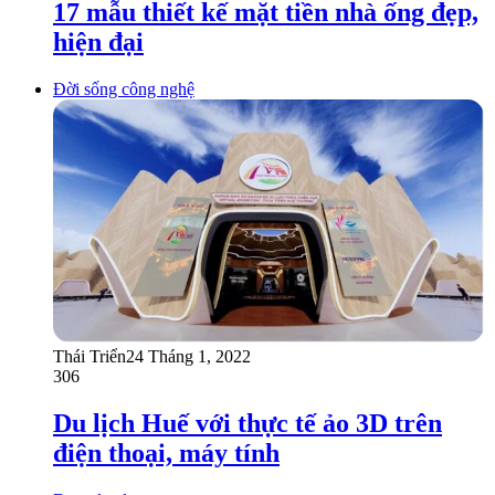
17 mẫu thiết kế mặt tiền nhà ống đẹp,
hiện đại
Đời sống công nghệ
Thái Triển
24 Tháng 1, 2022
306
Du lịch Huế với thực tế ảo 3D trên
điện thoại, máy tính