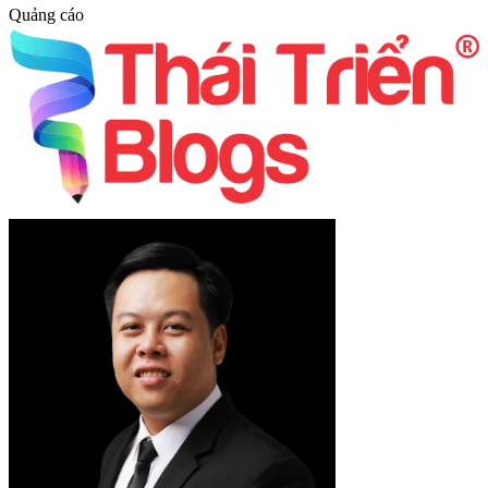
Quảng cáo