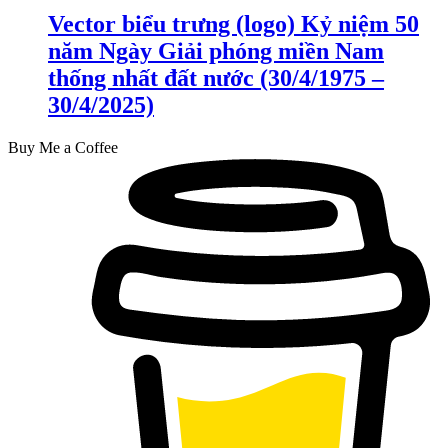
Vector biểu trưng (logo) Kỷ niệm 50
năm Ngày Giải phóng miền Nam
thống nhất đất nước (30/4/1975 –
30/4/2025)
Buy Me a Coffee