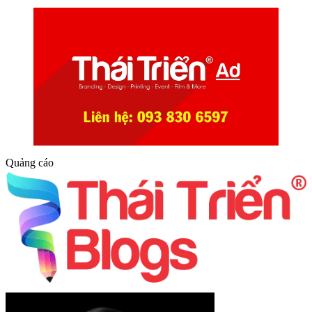
Quảng cáo