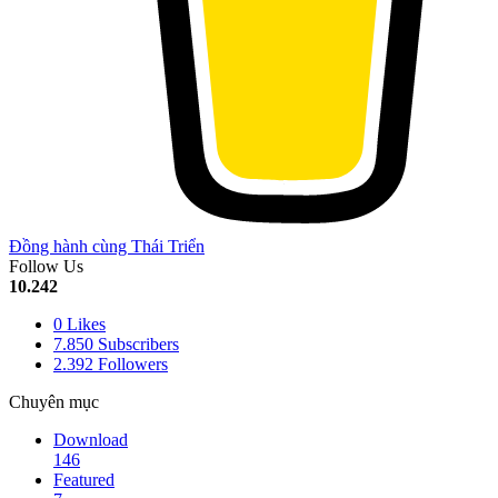
Đồng hành cùng Thái Triển
Follow Us
10.242
0
Likes
7.850
Subscribers
2.392
Followers
Chuyên mục
Download
146
Featured