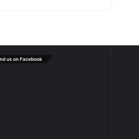
ind us on Facebook