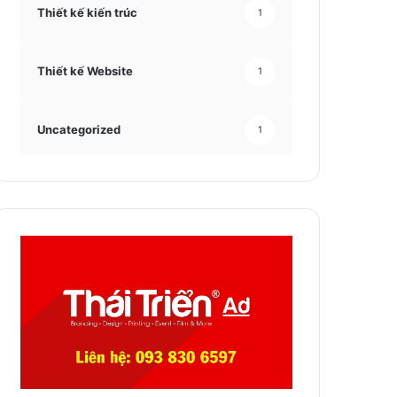
Thiết kế kiến trúc
1
Thiết kế Website
1
Uncategorized
1