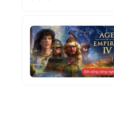
Đời sống công ng