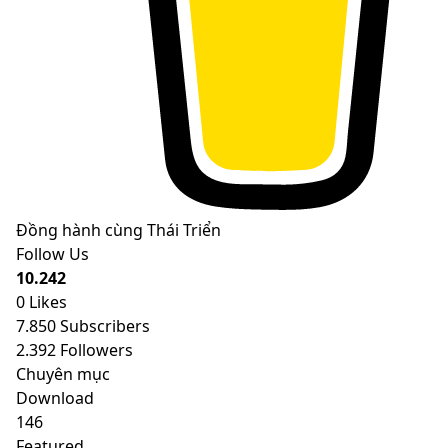
Đồng hành cùng Thái Triển
Follow Us
10.242
0
Likes
7.850
Subscribers
2.392
Followers
Chuyên mục
Download
146
Featured