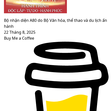
Bộ nhận diện A80 do Bộ Văn hóa, thể thao và du lịch ấn
hành
22 Tháng 8, 2025
Buy Me a Coffee