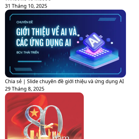
31 Tháng 10, 2025
Chia sẻ | Slide chuyên đề giới thiệu và ứng dụng AI
29 Tháng 8, 2025