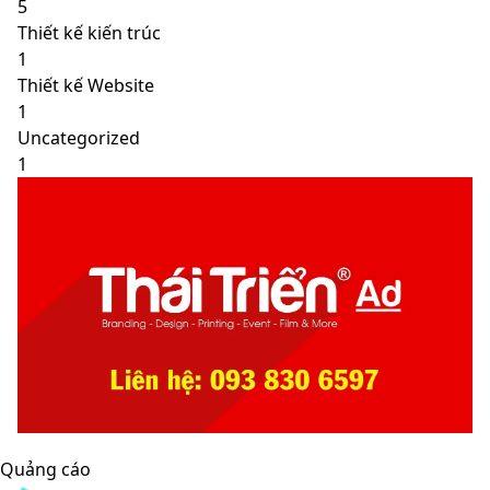
5
Thiết kế kiến trúc
1
Thiết kế Website
1
Uncategorized
1
Quảng cáo