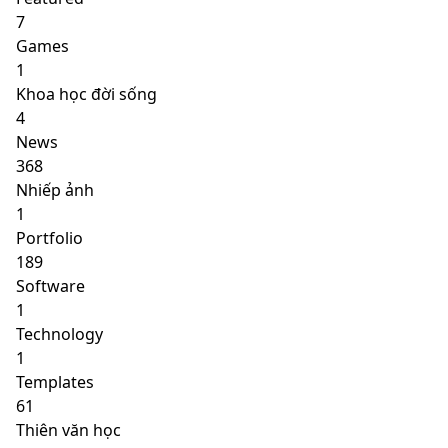
7
Games
1
Khoa học đời sống
4
News
368
Nhiếp ảnh
1
Portfolio
189
Software
1
Technology
1
Templates
61
Thiên văn học