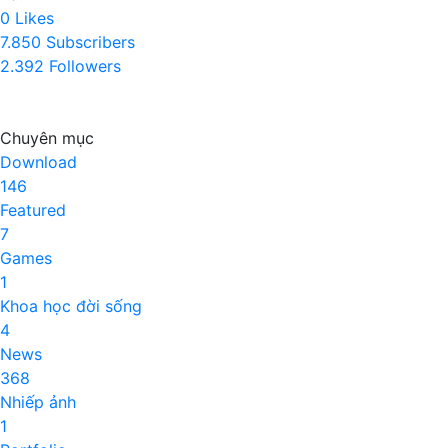
0
Likes
7.850
Subscribers
2.392
Followers
Chuyên mục
Download
146
Featured
7
Games
1
Khoa học đời sống
4
News
368
Nhiếp ảnh
1