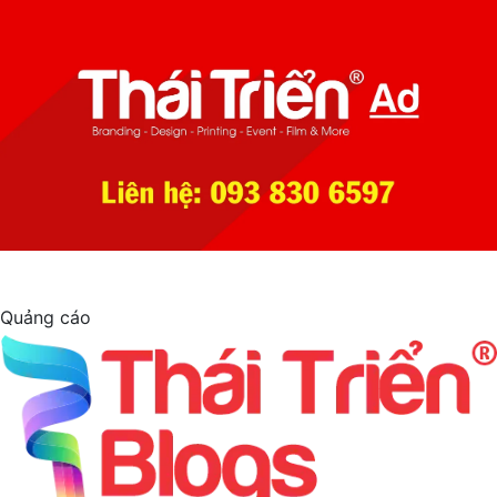
Quảng cáo