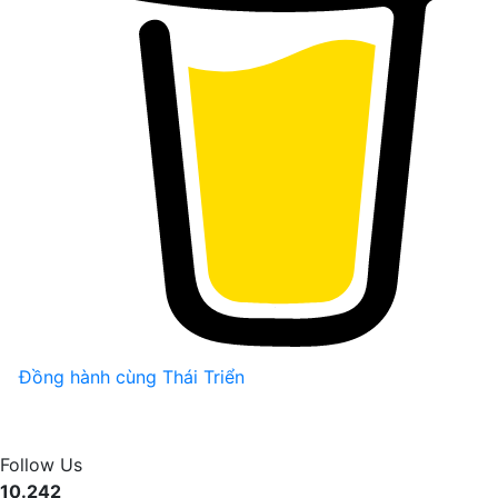
Đồng hành cùng Thái Triển
Follow Us
10.242