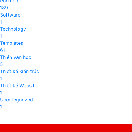
Portfolio
189
Software
1
Technology
1
Templates
61
Thiên văn học
5
Thiết kế kiến trúc
1
Thiết kế Website
1
Uncategorized
1