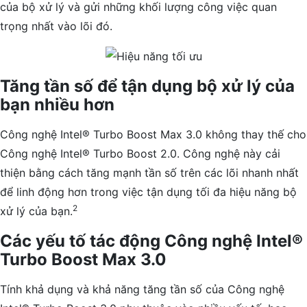
của bộ xử lý và gửi những khối lượng công việc quan
trọng nhất vào lõi đó.
Tăng tần số để tận dụng bộ xử lý của
bạn nhiều hơn
Công nghệ Intel® Turbo Boost Max 3.0 không thay thế cho
Công nghệ Intel® Turbo Boost 2.0. Công nghệ này cải
thiện bằng cách tăng mạnh tần số trên các lõi nhanh nhất
để linh động hơn trong việc tận dụng tối đa hiệu năng bộ
2
xử lý của bạn.
Các yếu tố tác động Công nghệ Intel®
Turbo Boost Max 3.0
Tính khả dụng và khả năng tăng tần số của Công nghệ