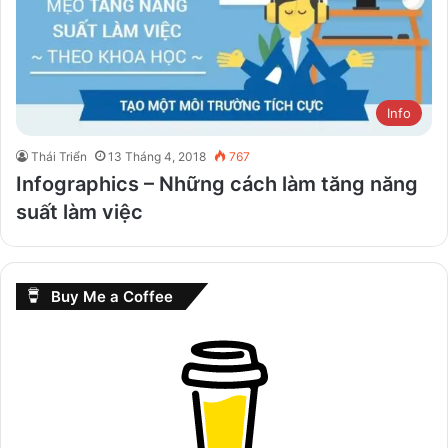
Info
Thái Triển
13 Tháng 4, 2018
767
Infographics – Những cách làm tăng năng
suất làm việc
Buy Me a Coffee