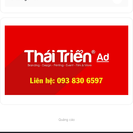
Quảng cáo