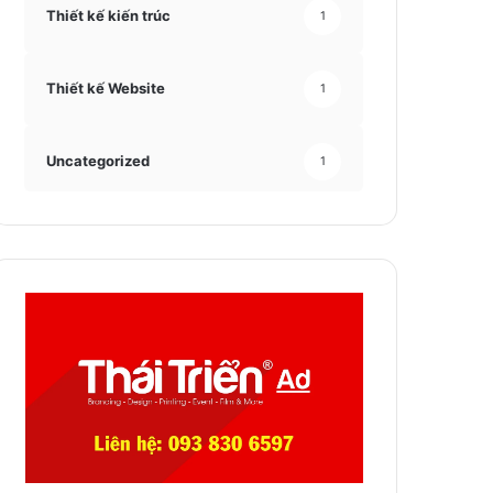
Thiết kế kiến trúc
1
Thiết kế Website
1
Uncategorized
1