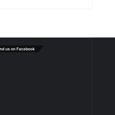
ind us on Facebook