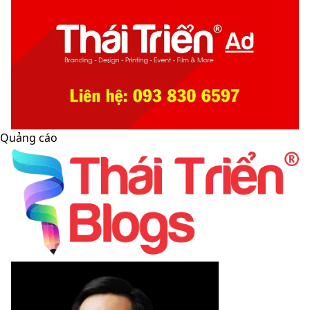
Quảng cáo