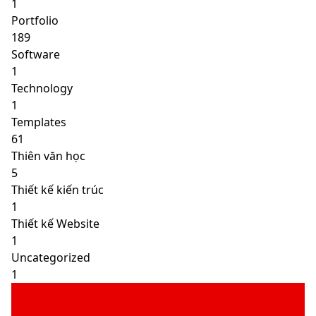
1
Portfolio
189
Software
1
Technology
1
Templates
61
Thiên văn học
5
Thiết kế kiến trúc
1
Thiết kế Website
1
Uncategorized
1